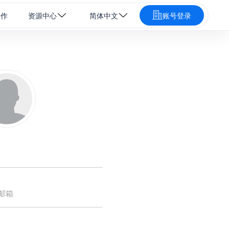
合作
资源中心
简体中文
账号登录