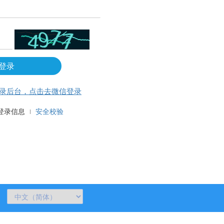
登录
录后台，点击去微信登录
登录信息
安全校验