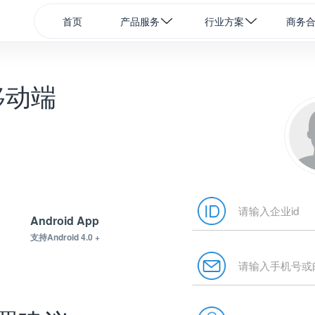
首页
产品服务
行业方案
商务
移动端
Android App
支持Android 4.0 +